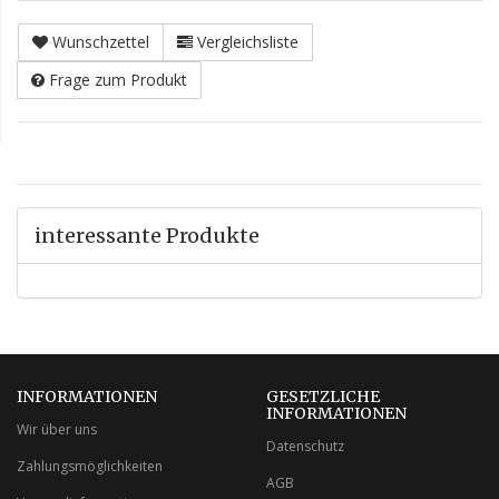
Wunschzettel
Vergleichsliste
Frage zum Produkt
interessante Produkte
INFORMATIONEN
GESETZLICHE
INFORMATIONEN
Wir über uns
Datenschutz
Zahlungsmöglichkeiten
AGB