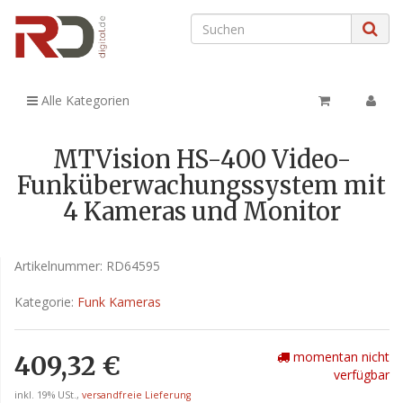
Alle Kategorien
MTVision HS-400 Video-
Funküberwachungssystem mit
4 Kameras und Monitor
Artikelnummer:
RD64595
Kategorie:
Funk Kameras
momentan nicht
409,32 €
verfügbar
inkl. 19% USt.,
versandfreie Lieferung