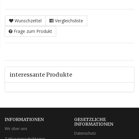
Wunschzettel
Vergleichsliste
Frage zum Produkt
interessante Produkte
INFORMATIONEN
GESETZLICHE
INFORMATIONEN
Wir über uns
Datenschutz
Zahlungsmöglichkeiten