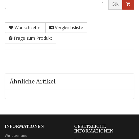
Stk
Wunschzettel
Vergleichsliste
Frage zum Produkt
Ähnliche Artikel
INFORMATIONEN
GESETZLICHE
INFORMATIONEN
Wir über uns