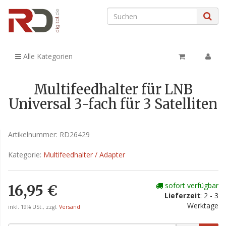
Alle Kategorien
Multifeedhalter für LNB
Universal 3-fach für 3 Satelliten
Artikelnummer:
RD26429
Kategorie:
Multifeedhalter / Adapter
sofort verfügbar
16,95 €
Lieferzeit
: 2 - 3
Werktage
inkl. 19% USt., zzgl.
Versand