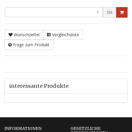
Stk
Wunschzettel
Vergleichsliste
Frage zum Produkt
interessante Produkte
INFORMATIONEN
GESETZLICHE