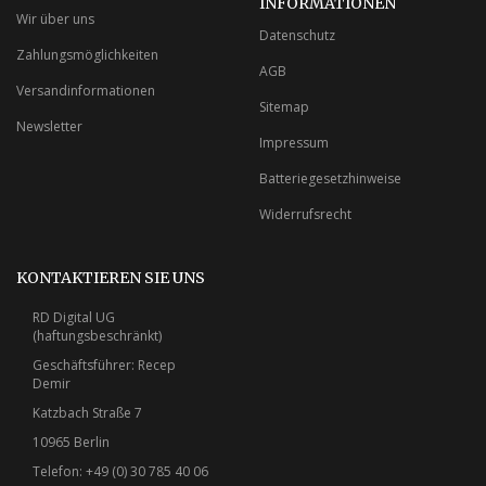
INFORMATIONEN
Wir über uns
Datenschutz
Zahlungsmöglichkeiten
AGB
Versandinformationen
Sitemap
Newsletter
Impressum
Batteriegesetzhinweise
Widerrufsrecht
KONTAKTIEREN SIE UNS
RD Digital UG
(haftungsbeschränkt)
Geschäftsführer: Recep
Demir
Katzbach Straße 7
10965 Berlin
Telefon: +49 (0) 30 785 40 06