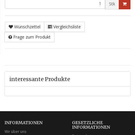
Stk
Wunschzettel
Vergleichsliste
Frage zum Produkt
interessante Produkte
INFORMATIONEN
GESETZLICHE
INFORMATIONEN
Wir über uns