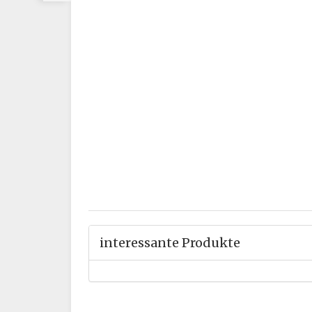
interessante Produkte