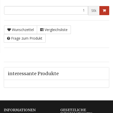
Stk
Wunschzettel
Vergleichsliste
Frage zum Produkt
interessante Produkte
INFORMATIONEN
GESETZLICHE