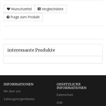
Wunschzettel
Vergleichsliste
Frage zum Produkt
interessante Produkte
INFORMATIONEN
GESETZLICHE
INFORMATIONEN
Wir über uns
Datenschutz
Zahlungsmöglichkeiten
AGB