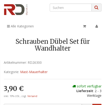
Alle Kategorien
Schrauben Dübel Set für
Wandhalter
Artikelnummer:
RD26300
Kategorie:
Mast-Mauerhalter
sofort verfügbar
3,90 €
Lieferzeit
: 2 - 3
Werktage
inkl. 19% USt., zzgl.
Versand