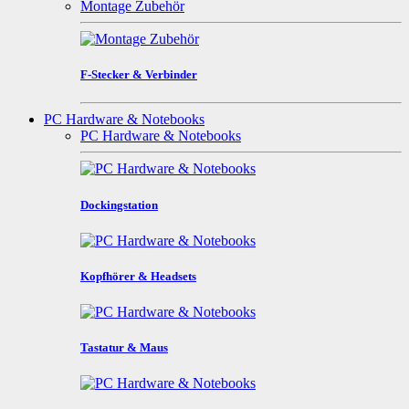
Montage Zubehör
F-Stecker & Verbinder
PC Hardware & Notebooks
PC Hardware & Notebooks
Dockingstation
Kopfhörer & Headsets
Tastatur & Maus