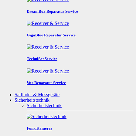
DreamBox Reparatur Service
GigaBlue Reparatur Service
TechniSat Service
Vu+ Reparatur Service
Satfinder & Messgeräte
Sicherheitstechnik
Sicherheitstechnik
Funk Kameras