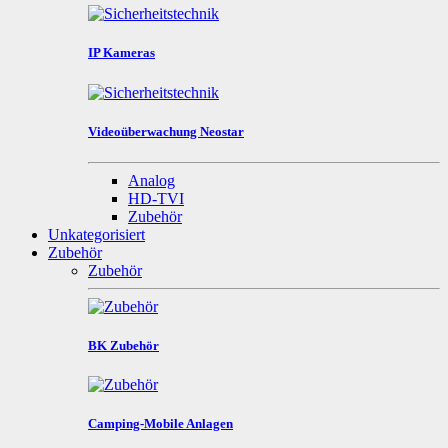
IP Kameras
Videoüberwachung Neostar
Analog
HD-TVI
Zubehör
Unkategorisiert
Zubehör
Zubehör
BK Zubehör
Camping-Mobile Anlagen