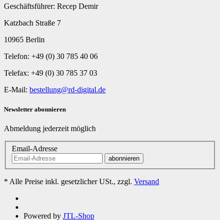
Geschäftsführer: Recep Demir
Katzbach Straße 7
10965 Berlin
Telefon: +49 (0) 30 785 40 06
Telefax: +49 (0) 30 785 37 03
E-Mail:
bestellung@rd-digital.de
Newsletter abonnieren
Abmeldung jederzeit möglich
Email-Adresse
abonnieren
*
Alle Preise inkl. gesetzlicher USt., zzgl.
Versand
Powered by
JTL-Shop