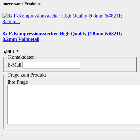
interessante Produkte
8x F-Kompressionsstecker High Quality Ø 8mm &#8211;
8.2mm Vollmetall
5,90 €
*
Kontaktdaten
E-Mail
Frage zum Produkt
Ihre Frage