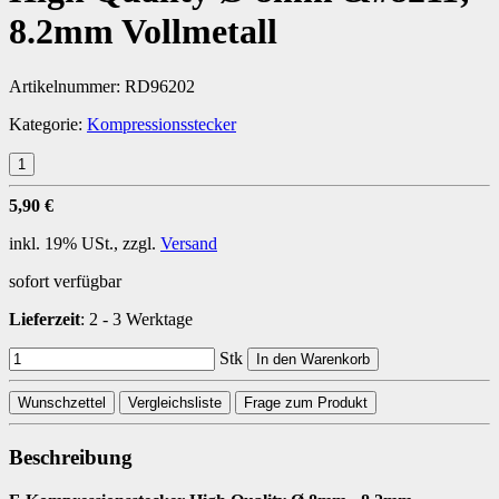
8.2mm Vollmetall
Artikelnummer:
RD96202
Kategorie:
Kompressionsstecker
5,90 €
inkl. 19% USt., zzgl.
Versand
sofort verfügbar
Lieferzeit
: 2 - 3 Werktage
Stk
In den Warenkorb
Wunschzettel
Vergleichsliste
Frage zum Produkt
Beschreibung