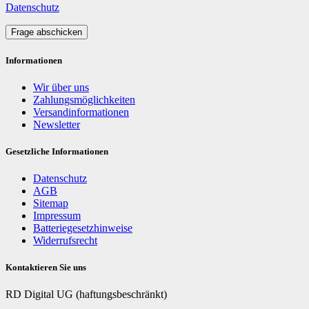
Datenschutz
Frage abschicken
Informationen
Wir über uns
Zahlungsmöglichkeiten
Versandinformationen
Newsletter
Gesetzliche Informationen
Datenschutz
AGB
Sitemap
Impressum
Batteriegesetzhinweise
Widerrufsrecht
Kontaktieren Sie uns
RD Digital UG (haftungsbeschränkt)