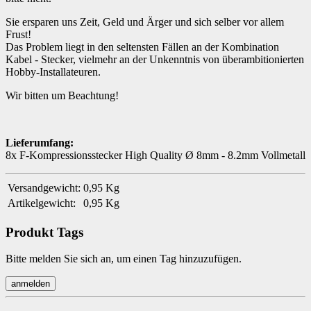
Sie ersparen uns Zeit, Geld und Ärger und sich selber vor allem
Frust!
Das Problem liegt in den seltensten Fällen an der Kombination
Kabel - Stecker, vielmehr an der Unkenntnis von überambitionierten
Hobby-Installateuren.
Wir bitten um Beachtung!
Lieferumfang:
8x F-Kompressionsstecker High Quality Ø 8mm - 8.2mm Vollmetall
Versandgewicht:
0,95 Kg
Artikelgewicht:
0,95 Kg
Produkt Tags
Bitte melden Sie sich an, um einen Tag hinzuzufügen.