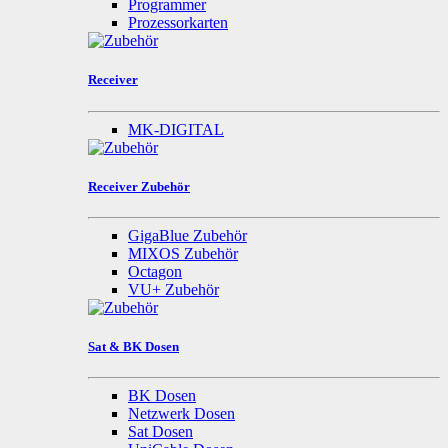
Programmer
Prozessorkarten
Receiver
MK-DIGITAL
Receiver Zubehör
GigaBlue Zubehör
MIXOS Zubehör
Octagon
VU+ Zubehör
Sat & BK Dosen
BK Dosen
Netzwerk Dosen
Sat Dosen