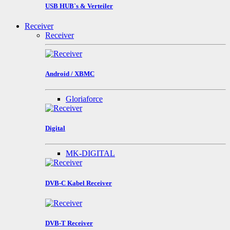
USB HUB`s & Verteiler
Receiver
Receiver
Android / XBMC
Gloriaforce
Digital
MK-DIGITAL
DVB-C Kabel Receiver
DVB-T Receiver