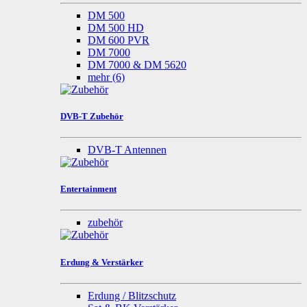
DM 500
DM 500 HD
DM 600 PVR
DM 7000
DM 7000 & DM 5620
mehr
(6)
DVB-T Zubehör
DVB-T Antennen
Entertainment
zubehör
Erdung & Verstärker
Erdung / Blitzschutz