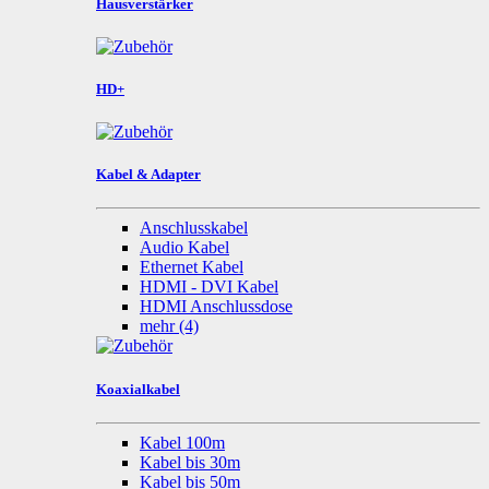
Hausverstärker
HD+
Kabel & Adapter
Anschlusskabel
Audio Kabel
Ethernet Kabel
HDMI - DVI Kabel
HDMI Anschlussdose
mehr
(4)
Koaxialkabel
Kabel 100m
Kabel bis 30m
Kabel bis 50m