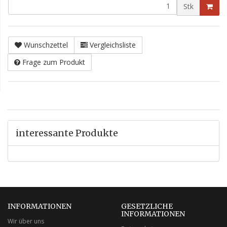
Stk
Wunschzettel
Vergleichsliste
Frage zum Produkt
interessante Produkte
INFORMATIONEN
GESETZLICHE
INFORMATIONEN
Wir über uns