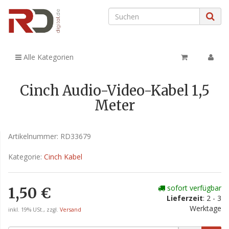
Alle Kategorien
Cinch Audio-Video-Kabel 1,5
Meter
Artikelnummer:
RD33679
Kategorie:
Cinch Kabel
sofort verfügbar
1,50 €
Lieferzeit
: 2 - 3
Werktage
inkl. 19% USt., zzgl.
Versand