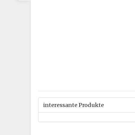
interessante Produkte