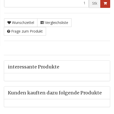
Stk
Wunschzettel
Vergleichsliste
Frage zum Produkt
interessante Produkte
Kunden kauften dazu folgende Produkte