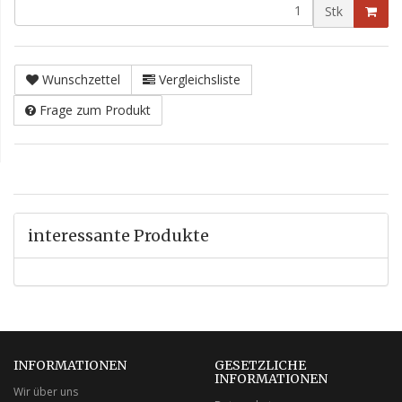
Stk
Wunschzettel
Vergleichsliste
Frage zum Produkt
interessante Produkte
INFORMATIONEN
GESETZLICHE
INFORMATIONEN
Wir über uns