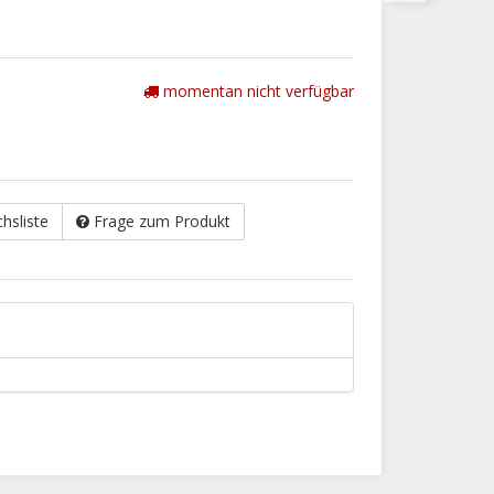
momentan nicht verfügbar
chsliste
Frage zum Produkt