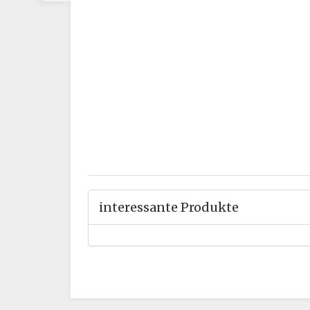
interessante Produkte