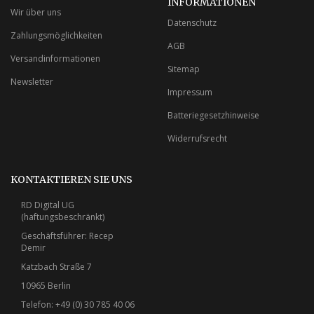
INFORMATIONEN
Wir über uns
Datenschutz
Zahlungsmöglichkeiten
AGB
Versandinformationen
Sitemap
Newsletter
Impressum
Batteriegesetzhinweise
Widerrufsrecht
KONTAKTIEREN SIE UNS
RD Digital UG
(haftungsbeschränkt)
Geschäftsführer: Recep
Demir
Katzbach Straße 7
10965 Berlin
Telefon: +49 (0) 30 785 40 06