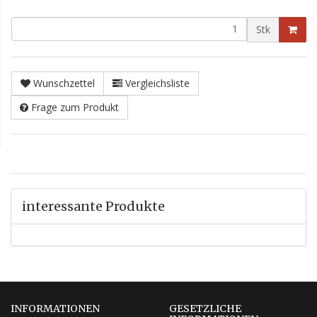
Stk
Wunschzettel
Vergleichsliste
Frage zum Produkt
interessante Produkte
INFORMATIONEN
GESETZLICHE