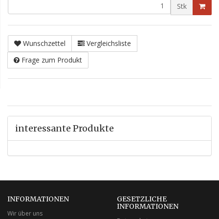
Stk
Wunschzettel
Vergleichsliste
Frage zum Produkt
interessante Produkte
INFORMATIONEN
GESETZLICHE
INFORMATIONEN
Wir über uns