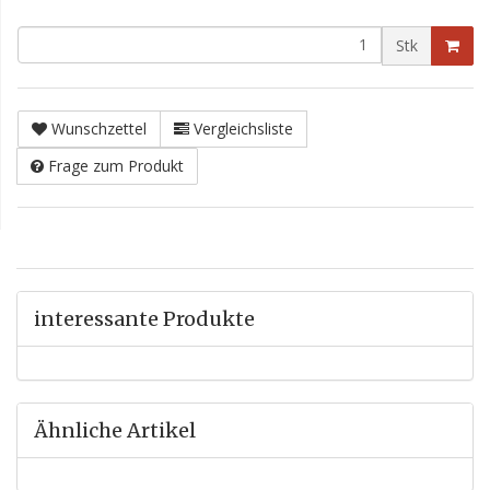
Stk
Wunschzettel
Vergleichsliste
Frage zum Produkt
interessante Produkte
Ähnliche Artikel