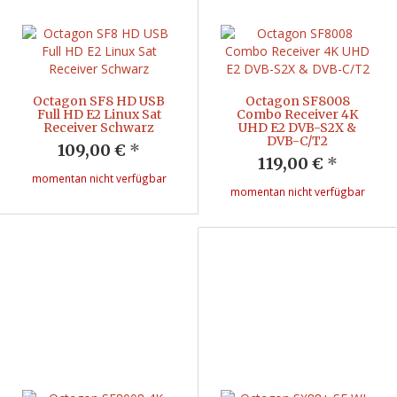
Octagon SF8 HD USB
Octagon SF8008
Full HD E2 Linux Sat
Combo Receiver 4K
Receiver Schwarz
UHD E2 DVB-S2X &
DVB-C/T2
109,00 €
*
119,00 €
*
momentan nicht verfügbar
momentan nicht verfügbar