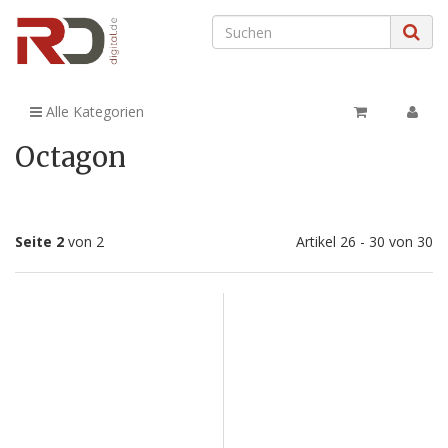
Alle Kategorien
Octagon
Seite 2
von 2
Artikel 26 - 30 von 30