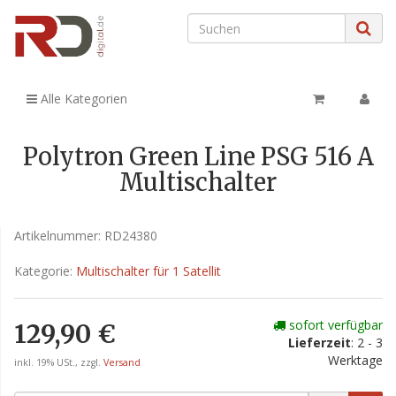
Alle Kategorien
Polytron Green Line PSG 516 A
Multischalter
Artikelnummer:
RD24380
Kategorie:
Multischalter für 1 Satellit
sofort verfügbar
129,90 €
Lieferzeit
: 2 - 3
Werktage
inkl. 19% USt., zzgl.
Versand