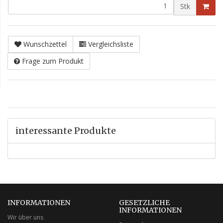
Stk
Wunschzettel
Vergleichsliste
Frage zum Produkt
interessante Produkte
INFORMATIONEN
GESETZLICHE
INFORMATIONEN
Wir über uns