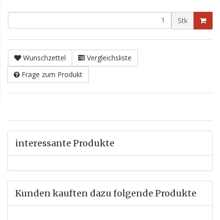
Stk
Wunschzettel
Vergleichsliste
Frage zum Produkt
interessante Produkte
Kunden kauften dazu folgende Produkte