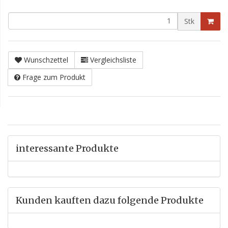
Stk
Wunschzettel
Vergleichsliste
Frage zum Produkt
interessante Produkte
Kunden kauften dazu folgende Produkte