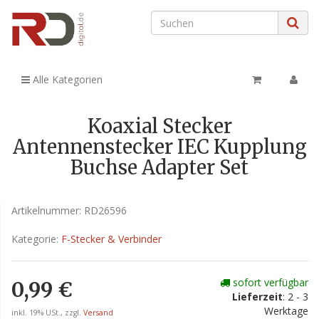
Alle Kategorien
Koaxial Stecker
Antennenstecker IEC Kupplung
Buchse Adapter Set
Artikelnummer:
RD26596
Kategorie:
F-Stecker & Verbinder
sofort verfügbar
0,99 €
Lieferzeit
: 2 - 3
Werktage
inkl. 19% USt., zzgl.
Versand