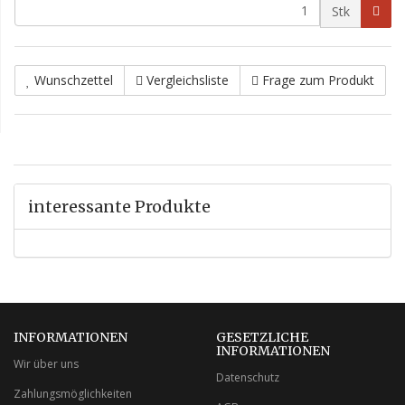
Stk
Wunschzettel
Vergleichsliste
Frage zum Produkt
interessante Produkte
INFORMATIONEN
GESETZLICHE
INFORMATIONEN
Wir über uns
Datenschutz
Zahlungsmöglichkeiten