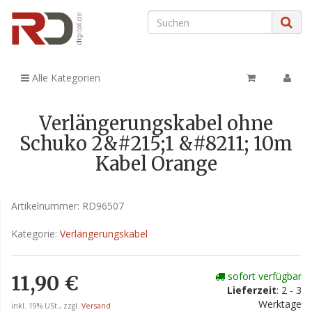
Alle Kategorien
Verlängerungskabel ohne
Schuko 2&#215;1 &#8211; 10m
Kabel Orange
Artikelnummer:
RD96507
Kategorie:
Verlängerungskabel
sofort verfügbar
11,90 €
Lieferzeit
: 2 - 3
Werktage
inkl. 19% USt., zzgl.
Versand