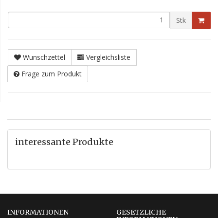
Stk
Wunschzettel
Vergleichsliste
Frage zum Produkt
interessante Produkte
INFORMATIONEN
GESETZLICHE