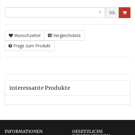
Stk
Wunschzettel
Vergleichsliste
Frage zum Produkt
interessante Produkte
INFORMATIONEN
GESETZLICHE